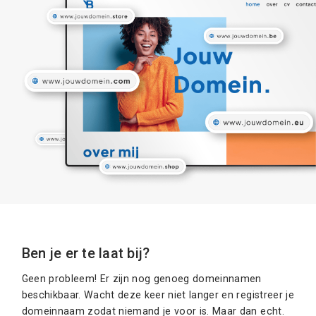
Ben je er te laat bij?
Geen probleem! Er zijn nog genoeg domeinnamen
beschikbaar. Wacht deze keer niet langer en registreer je
domeinnaam zodat niemand je voor is. Maar dan echt.