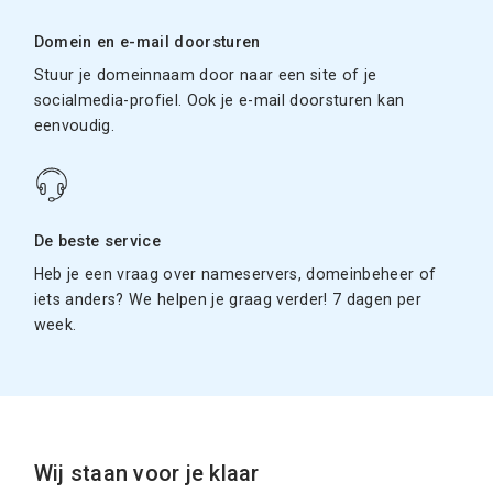
Domein en e-mail doorsturen
Stuur je domeinnaam door naar een site of je
socialmedia-profiel. Ook je e-mail doorsturen kan
eenvoudig.
De beste service
Heb je een vraag over nameservers, domeinbeheer of
iets anders? We helpen je graag verder! 7 dagen per
week.
Wij staan voor je klaar