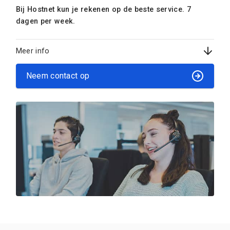
Bij Hostnet kun je rekenen op de beste service. 7
dagen per week.
Meer info
Neem contact op