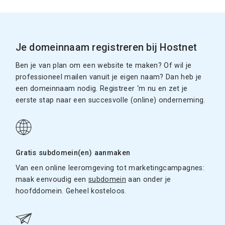
Je domeinnaam registreren bij Hostnet
Ben je van plan om een website te maken? Of wil je
professioneel mailen vanuit je eigen naam? Dan heb je
een domeinnaam nodig. Registreer ‘m nu en zet je
eerste stap naar een succesvolle (online) onderneming.
Gratis subdomein(en) aanmaken
Van een online leeromgeving tot marketingcampagnes:
maak eenvoudig een
subdomein
aan onder je
hoofddomein. Geheel kosteloos.